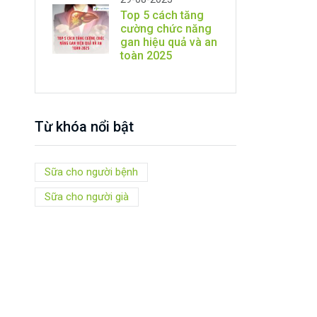
Top 5 cách tăng
cường chức năng
gan hiệu quả và an
toàn 2025
Từ khóa nổi bật
Sữa cho người bệnh
Sữa cho người già