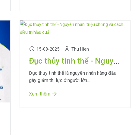
15-08-2025
Thu Hien
Đục thủy tinh thể - Nguyên nhân, triệu chứng và cách điều trị hiệu quả
Đục thủy tinh thể là nguyên nhân hàng đầu
gây giảm thị lực ở người lớn...
Xem thêm