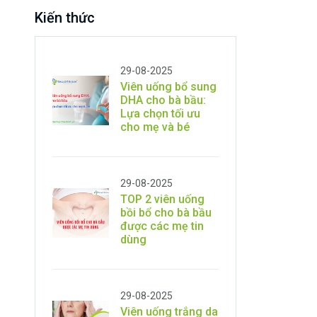
Kiến thức
29-08-2025
Viên uống bổ sung
DHA cho bà bầu:
Lựa chọn tối ưu
cho mẹ và bé
29-08-2025
TOP 2 viên uống
bồi bổ cho bà bầu
được các mẹ tin
dùng
29-08-2025
Viên uống trắng da