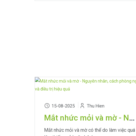
15-08-2025
Thu Hien
Mắt nhức mỏi và mờ - Nguyên nhân, cách phòng ngừa và điều trị hiệu quả
Mắt nhức mỏi và mờ có thể do làm việc quá