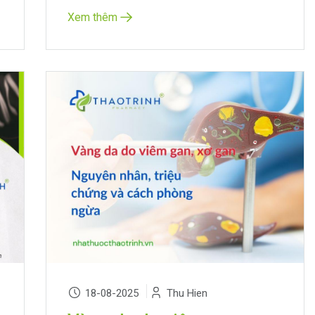
Xem thêm
18-08-2025
Thu Hien