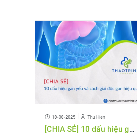
18-08-2025
Thu Hien
[CHIA SẺ] 10 dấu hiệu gan yếu và cách giải độc gan hiệu quả