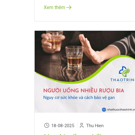
Xem thêm
18-08-2025
Thu Hien