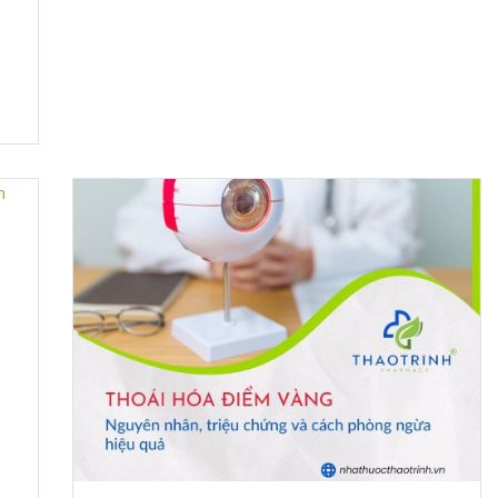
hiệu quả