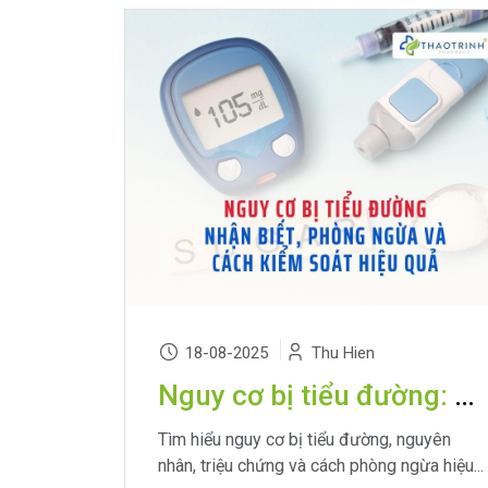
18-08-2025
Thu Hien
Nguy cơ bị tiểu đường: Nhận biết, phòng ngừa và cách kiểm soát hiệu quả
Tìm hiểu nguy cơ bị tiểu đường, nguyên
nhân, triệu chứng và cách phòng ngừa hiệu...