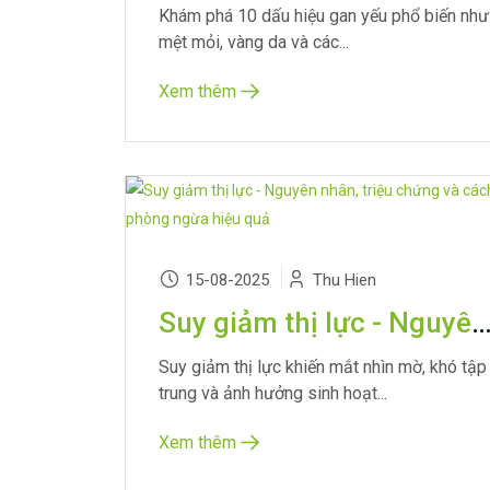
Khám phá 10 dấu hiệu gan yếu phổ biến như
mệt mỏi, vàng da và các...
Xem thêm
15-08-2025
Thu Hien
Suy giảm thị lực - Nguyên nhân, triệu chứng và cách phòng ngừa 
Suy giảm thị lực khiến mắt nhìn mờ, khó tập
trung và ảnh hưởng sinh hoạt...
Xem thêm