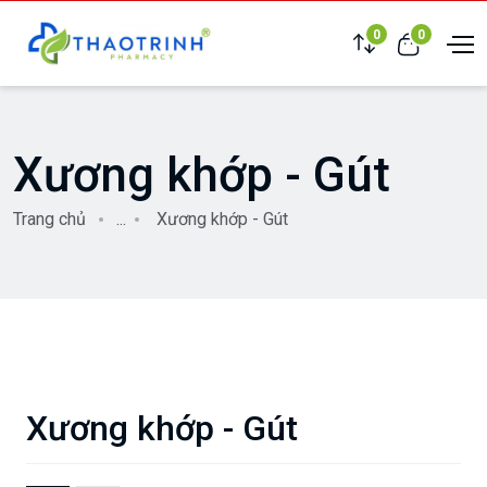
0
0
Xương khớp - Gút
Trang chủ
...
Xương khớp - Gút
Xương khớp - Gút