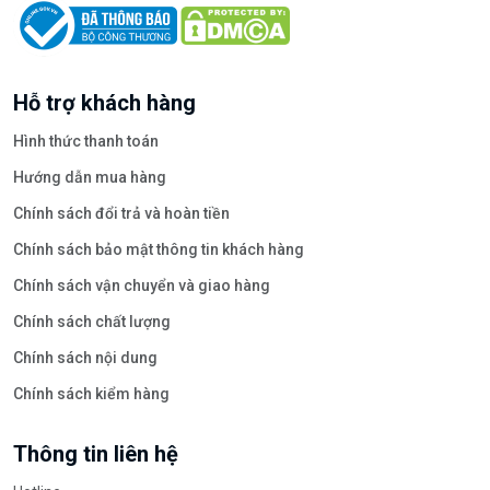
Hỗ trợ khách hàng
Hình thức thanh toán
Hướng dẫn mua hàng
Chính sách đổi trả và hoàn tiền
Chính sách bảo mật thông tin khách hàng
Chính sách vận chuyển và giao hàng
Chính sách chất lượng
Chính sách nội dung
Chính sách kiểm hàng
Thông tin liên hệ