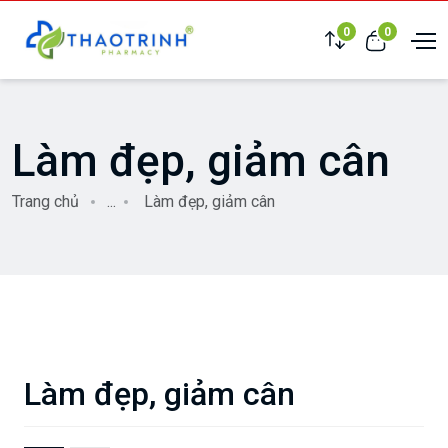
0
0
Làm đẹp, giảm cân
Trang chủ
...
Làm đẹp, giảm cân
Làm đẹp, giảm cân