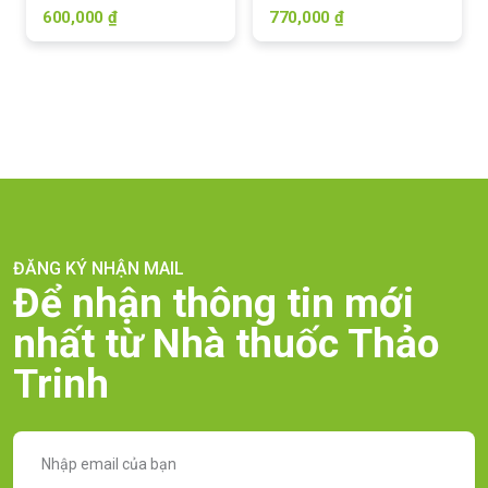
600,000 ₫
770,000 ₫
ĐĂNG KÝ NHẬN MAIL
Để nhận thông tin mới
nhất từ Nhà thuốc Thảo
Trinh