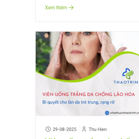
Xem thêm
29-08-2025
Thu Hien