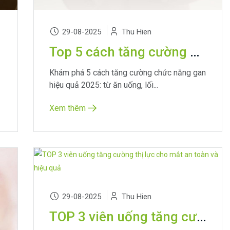
29-08-2025
Thu Hien
Top 5 cách tăng cường chức năng gan hiệu quả và an toàn 2025
Khám phá 5 cách tăng cường chức năng gan
hiệu quả 2025: từ ăn uống, lối...
Xem thêm
29-08-2025
Thu Hien
TOP 3 viên uống tăng cường thị lực cho mắt an toàn và hiệu quả