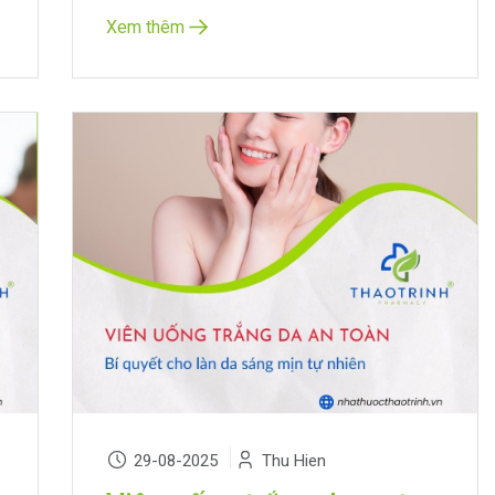
Xem thêm
29-08-2025
Thu Hien