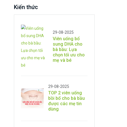
Kiến thức
29-08-2025
Viên uống bổ
sung DHA cho
bà bầu: Lựa
chọn tối ưu cho
mẹ và bé
29-08-2025
TOP 2 viên uống
bồi bổ cho bà bầu
được các mẹ tin
dùng