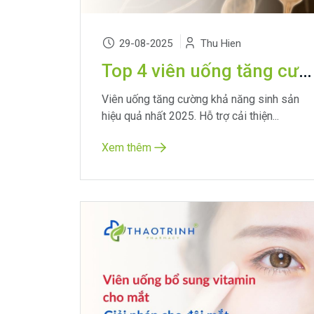
29-08-2025
Thu Hien
Top 4 viên uống tăng cường khả năng sinh sản an toàn & hiệu quả
Viên uống tăng cường khả năng sinh sản
hiệu quả nhất 2025. Hỗ trợ cải thiện...
Xem thêm