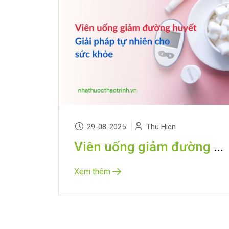
29-08-2025
Thu Hien
Viên uống giảm đường huyết: Giải pháp tự nhiên cho sức khỏe
Xem thêm