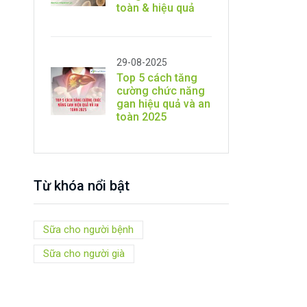
toàn & hiệu quả
29-08-2025
Top 5 cách tăng
cường chức năng
gan hiệu quả và an
toàn 2025
Từ khóa nổi bật
Sữa cho người bệnh
Sữa cho người già