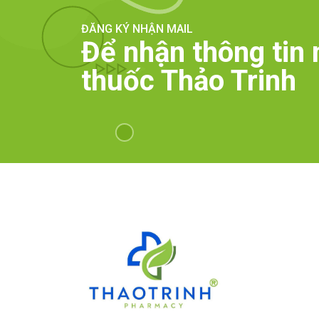
ĐĂNG KÝ NHẬN MAIL
Để nhận thông tin 
thuốc Thảo Trinh