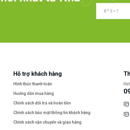
Hỗ trợ khách hàng
Th
Hình thức thanh toán
Hot
0
Hướng dẫn mua hàng
Chính sách đổi trả và hoàn tiền
Chính sách bảo mật thông tin khách hàng
Chính sách vận chuyển và giao hàng