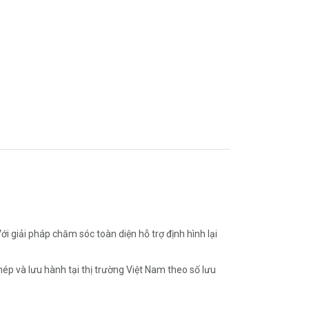
 giải pháp chăm sóc toàn diện hỗ trợ định hình lại
p và lưu hành tại thị trường Việt Nam theo số lưu