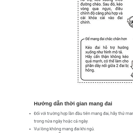
Hướng dẫn thời gian mang đai
Đối với trường hợp lần đầu tiên mang đai, hãy thử man
trong nửa ngày hoặc cả ngày.
Vui lòng không mang đai khi ngủ.