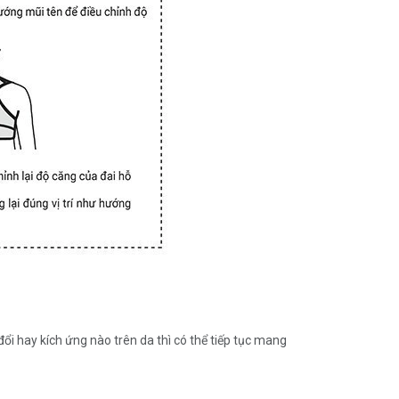
ổi hay kích ứng nào trên da thì có thể tiếp tục mang